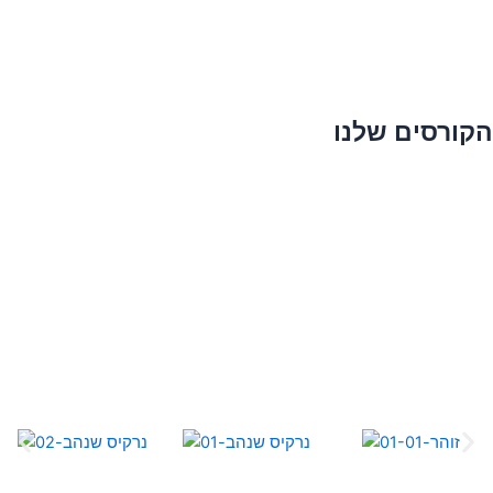
הקורסים שלנו