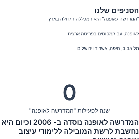
הסניפים שלנו
"המדרשה לאופנה" היא המכללה הגדולה בארץ
לאופנה, עם קמפוסים בפריסה ארצית –
תל אביב, חיפה, אשדוד וירושלים
0
שנה לפעילות "המדרשה לאופנה"​
המדרשה לאופנה נוסדה ב- 2006 וכיום היא
נחשבת לרשת המובילה ללימודי עיצוב